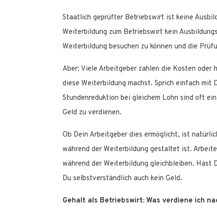
Staatlich geprüfter Betriebswirt ist keine Ausbil
Weiterbildung zum Betriebswirt kein Ausbildungs
Weiterbildung besuchen zu können und die Prüf
Aber: Viele Arbeitgeber zahlen die Kosten oder h
diese Weiterbildung machst. Sprich einfach mit 
Stundenreduktion bei gleichem Lohn sind oft e
Geld zu verdienen.
Ob Dein Arbeitgeber dies ermöglicht, ist natürli
während der Weiterbildung gestaltet ist. Arbeites
während der Weiterbildung gleichbleiben. Hast 
Du selbstverständlich auch kein Geld.
Gehalt als Betriebswirt: Was verdiene ich n