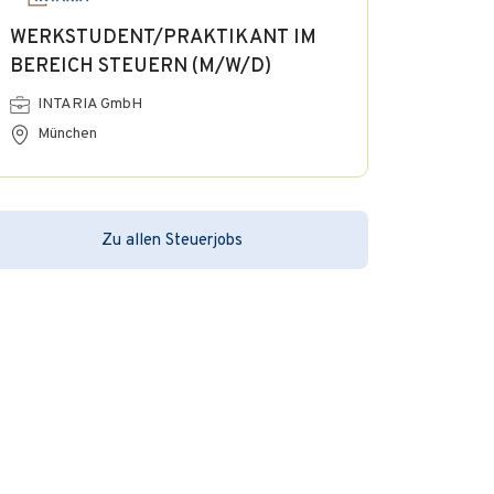
WERKSTUDENT/PRAKTIKANT IM
BEREICH STEUERN (M/W/D)
INTARIA GmbH
München
Zu allen Steuerjobs