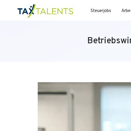
Steuerjobs
Arbe
Betriebswi