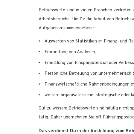
Betriebswirte sind in vielen Branchen vertrete
Arbeitsbereiche. Um Dir die Arbeit von Betriebs
Aufgaben zusammengefasst:
Auswerten von Statistiken im Finanz- und R
Erarbeitung von Analysen,
Ermittlung von Einsparpotenzial oder Verbes
Persönliche Betreuung von unternehmerisch 
Finanzwirtschaftliche Rahmenbedingungen ev
weitere organisatorische, strategische oder 
Gut zu wissen: Betriebswirte sind häufig nicht sp
tätig. Daher übernehmen Sie oft Führungspositi
Das verdienst Du in der Ausbildung zum Bet