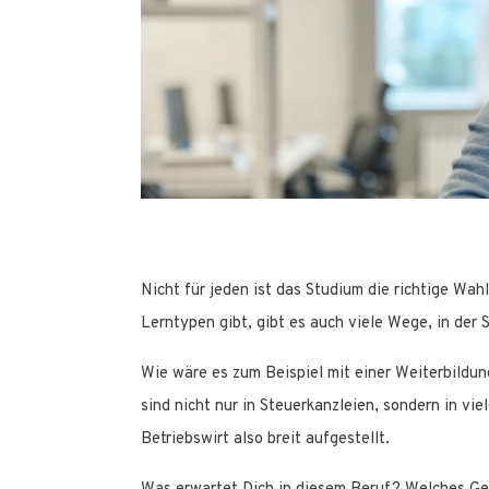
Nicht für jeden ist das Studium die richtige Wah
Lerntypen gibt, gibt es auch viele Wege, in der
Wie wäre es zum Beispiel mit einer Weiterbildun
sind nicht nur in Steuerkanzleien, sondern in vi
Betriebswirt also breit aufgestellt.