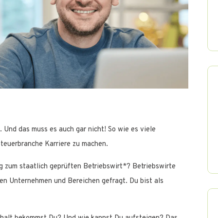
l. Und das muss es auch gar nicht! So wie es viele
 Steuerbranche Karriere zu machen.
g zum staatlich geprüften Betriebswirt*? Betriebswirte
elen Unternehmen und Bereichen gefragt. Du bist als