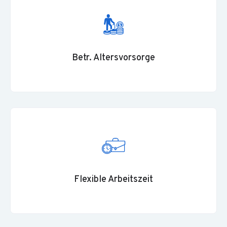
Betr. Altersvorsorge
Flexible Arbeitszeit