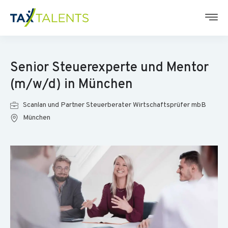
Senior Steuerexperte und Mentor
(m/w/d) in München
Scanlan und Partner Steuerberater Wirtschaftsprüfer mbB
München