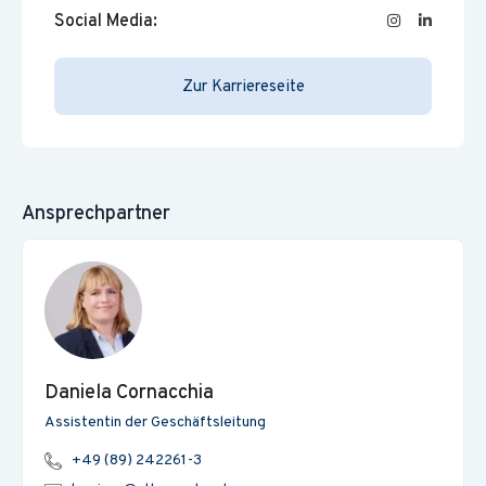
Social Media:
Zur Karriereseite
Ansprechpartner
Daniela
Cornacchia
Assistentin der Geschäftsleitung
+49 (89) 242261-3