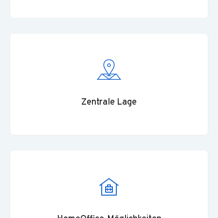
Zentrale Lage