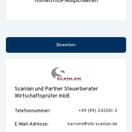
HomeOffice-Möglichkeiten
Bewerben
Scanlan und Partner Steuerberater
Wirtschaftsprüfer mbB
Telefonnummer:
+49 (89) 242261-3
E-Mail-Adresse:
karriere@stb-scanlan.de