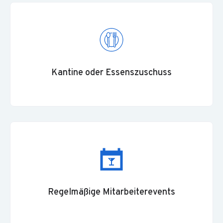
Kantine oder Essenszuschuss
Regelmäßige Mitarbeiterevents