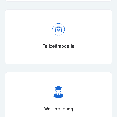
Teilzeitmodelle
Weiterbildung