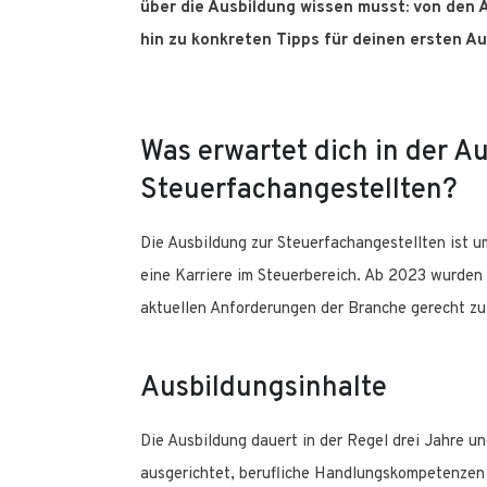
über die Ausbildung wissen musst: von den 
hin zu konkreten Tipps für deinen ersten A
Was erwartet dich in der A
Steuerfachangestellten?
Die Ausbildung zur Steuerfachangestellten ist u
eine Karriere im Steuerbereich. Ab 2023 wurden 
aktuellen Anforderungen der Branche gerecht zu
Ausbildungsinhalte
Die Ausbildung dauert in der Regel drei Jahre und
ausgerichtet, berufliche Handlungskompetenzen z