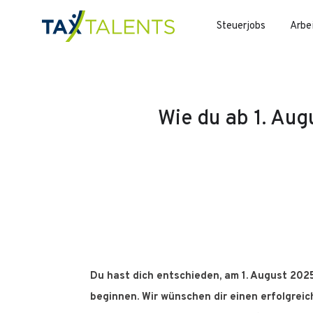
Steuerjobs
Arbe
Wie du ab 1. Aug
Du hast dich entschieden, am 1. August 202
beginnen. Wir wünschen dir einen erfolgreich