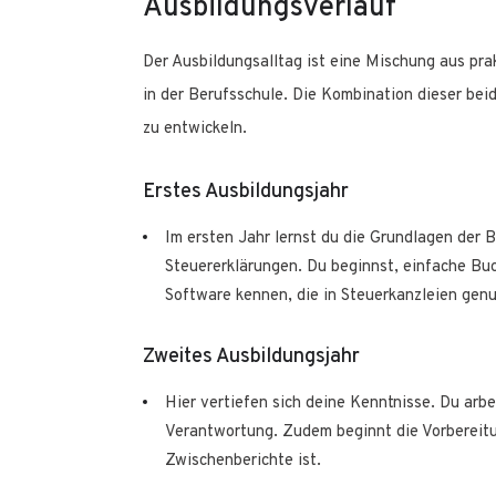
Ausbildungsverlauf
Der Ausbildungsalltag ist eine Mischung aus pra
in der Berufsschule. Die Kombination dieser be
zu entwickeln.
Erstes Ausbildungsjahr
Im ersten Jahr lernst du die Grundlagen der B
Steuererklärungen. Du beginnst, einfache B
Software kennen, die in Steuerkanzleien genu
Zweites Ausbildungsjahr
Hier vertiefen sich deine Kenntnisse. Du ar
Verantwortung. Zudem beginnt die Vorbereitun
Zwischenberichte ist.