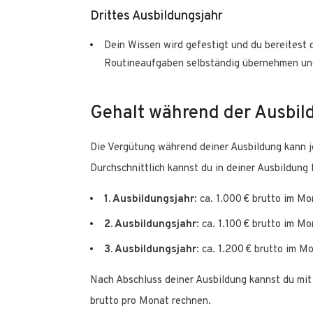
Drittes Ausbildungsjahr
Dein Wissen wird gefestigt und du bereitest d
Routineaufgaben selbständig übernehmen und
Gehalt während der Ausbil
Die Vergütung während deiner Ausbildung kann je
Durchschnittlich kannst du in deiner Ausbildung
1. Ausbildungsjahr
: ca. 1.000 € brutto im M
2. Ausbildungsjahr
: ca. 1.100 € brutto im M
3. Ausbildungsjahr
: ca. 1.200 € brutto im M
Nach Abschluss deiner Ausbildung kannst du mit
brutto pro Monat rechnen.