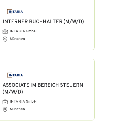
INTERNER BUCHHALTER (M/W/D)
INTARIA GmbH
München
ASSOCIATE IM BEREICH STEUERN
(M/W/D)
INTARIA GmbH
München