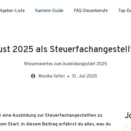
itgeber-Liste
Karriere-Guide
FAQ Steuerberufe
Top-E
ust 2025 als Steuerfachangestell
Wissenswertes zum Ausbildungsstart 2025
Monika
Veltel
31. Juli 2025
J
5 eine Ausbildung zur Steuerfachangestellten zu
en Start. In diesem Beitrag erfährst du alles, was du