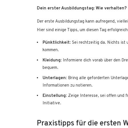
Dein erster Ausbildungstag: Wie verhalten?
Der erste Ausbildungstag kann aufregend, vielle
Hier sind einige Tipps, um diesen Tag erfolgreich
Pünktlichkeit
: Sei rechtzeitig da. Nichts is
kommen.
Kleidung
: Informiere dich vorab über den Dr
bequem.
Unterlagen
: Bring alle geforderten Unterlag
Informationen zu notieren.
Einstellung
: Zeige Interesse, sei offen und 
Initiative.
Praxistipps für die ersten