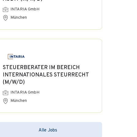
INTARIA GmbH
München
STEUERBERATER IM BEREICH
INTERNATIONALES STEURRECHT
(M/W/D)
INTARIA GmbH
München
Alle Jobs