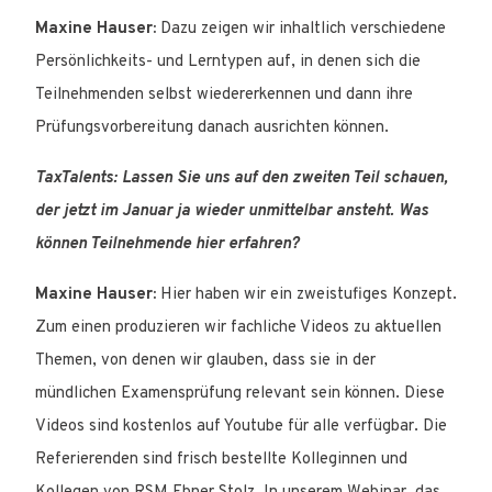
Maxine Hauser:
Dazu zeigen wir inhaltlich verschiedene
Persönlichkeits- und Lerntypen auf, in denen sich die
Teilnehmenden selbst wiedererkennen und dann ihre
Prüfungsvorbereitung danach ausrichten können.
TaxTalents: Lassen Sie uns auf den zweiten Teil schauen,
der jetzt im Januar ja wieder unmittelbar ansteht. Was
können Teilnehmende hier erfahren?
Maxine Hauser:
Hier haben wir ein zweistufiges Konzept.
Zum einen produzieren wir fachliche Videos zu aktuellen
Themen, von denen wir glauben, dass sie in der
mündlichen Examensprüfung relevant sein können. Diese
Videos sind kostenlos auf Youtube für alle verfügbar. Die
Referierenden sind frisch bestellte Kolleginnen und