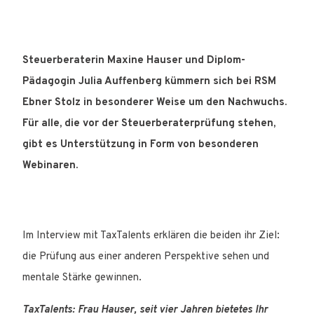
Steuerberaterin Maxine Hauser und Diplom-
Pädagogin Julia Auffenberg kümmern sich bei RSM
Ebner Stolz in besonderer Weise um den Nachwuchs.
Für alle, die vor der Steuerberaterprüfung stehen,
gibt es Unterstützung in Form von besonderen
Webinaren.
Im Interview mit TaxTalents erklären die beiden ihr Ziel:
die Prüfung aus einer anderen Perspektive sehen und
mentale Stärke gewinnen.
TaxTalents: Frau Hauser, seit vier Jahren bietetes Ihr