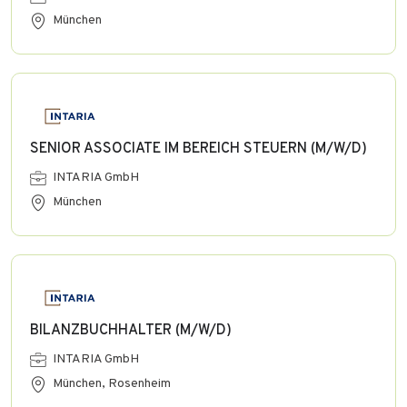
München
SENIOR ASSOCIATE IM BEREICH STEUERN (M/W/D)
INTARIA GmbH
München
BILANZBUCHHALTER (M/W/D)
INTARIA GmbH
München, Rosenheim