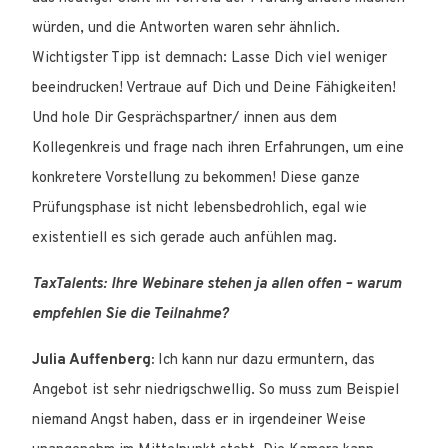
würden, und die Antworten waren sehr ähnlich.
Wichtigster Tipp ist demnach: Lasse Dich viel weniger
beeindrucken! Vertraue auf Dich und Deine Fähigkeiten!
Und hole Dir Gesprächspartner/ innen aus dem
Kollegenkreis und frage nach ihren Erfahrungen, um eine
konkretere Vorstellung zu bekommen! Diese ganze
Prüfungsphase ist nicht lebensbedrohlich, egal wie
existentiell es sich gerade auch anfühlen mag.
TaxTalents: Ihre Webinare stehen ja allen offen – warum
empfehlen Sie die Teilnahme?
Julia Auffenberg:
Ich kann nur dazu ermuntern, das
Angebot ist sehr niedrigschwellig. So muss zum Beispiel
niemand Angst haben, dass er in irgendeiner Weise