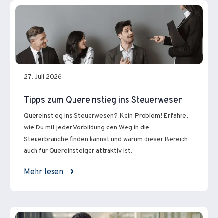
27. Juli 2026
Tipps zum Quereinstieg ins Steuerwesen
Quereinstieg ins Steuerwesen? Kein Problem! Erfahre,
wie Du mit jeder Vorbildung den Weg in die
Steuerbranche finden kannst und warum dieser Bereich
auch für Quereinsteiger attraktiv ist.
Mehr lesen