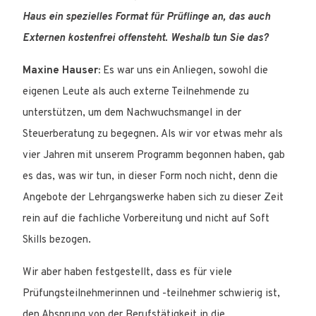
Haus ein spezielles Format für Prüflinge an, das auch
Externen kostenfrei offensteht. Weshalb tun Sie das?
Maxine Hauser:
Es war uns ein Anliegen, sowohl die
eigenen Leute als auch externe Teilnehmende zu
unterstützen, um dem Nachwuchsmangel in der
Steuerberatung zu begegnen. Als wir vor etwas mehr als
vier Jahren mit unserem Programm begonnen haben, gab
es das, was wir tun, in dieser Form noch nicht, denn die
Angebote der Lehrgangswerke haben sich zu dieser Zeit
rein auf die fachliche Vorbereitung und nicht auf Soft
Skills bezogen.
Wir aber haben festgestellt, dass es für viele
Prüfungsteilnehmerinnen und -teilnehmer schwierig ist,
den Absprung von der Berufstätigkeit in die