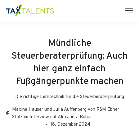
Mündliche
Steuerberaterprüfung: Auch
hier ganz einfach
Fußgängerpunkte machen
Die richtige Lerntechnik für die Steuerberaterprüfung
Maxine Hauser und Julia Auffenberg von RSM Ebner
Stolz im Interview mit Alexandra Buba
18. Dezember 2024