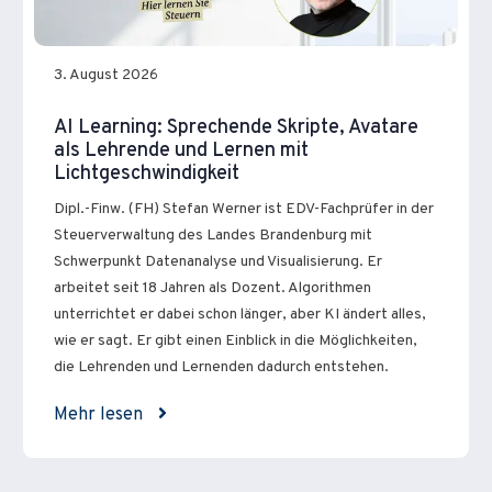
3. August 2026
AI Learning: Sprechende Skripte, Avatare
als Lehrende und Lernen mit
Lichtgeschwindigkeit
Dipl.-Finw. (FH) Stefan Werner ist EDV-Fachprüfer in der
Steuerverwaltung des Landes Brandenburg mit
Schwerpunkt Datenanalyse und Visualisierung. Er
arbeitet seit 18 Jahren als Dozent. Algorithmen
unterrichtet er dabei schon länger, aber KI ändert alles,
wie er sagt. Er gibt einen Einblick in die Möglichkeiten,
die Lehrenden und Lernenden dadurch entstehen.
Mehr lesen