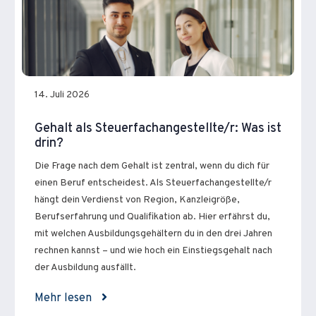
14. Juli 2026
Gehalt als Steuerfachangestellte/r: Was ist
drin?
Die Frage nach dem Gehalt ist zentral, wenn du dich für
einen Beruf entscheidest. Als Steuerfachangestellte/r
hängt dein Verdienst von Region, Kanzleigröße,
Berufserfahrung und Qualifikation ab. Hier erfährst du,
mit welchen Ausbildungsgehältern du in den drei Jahren
rechnen kannst – und wie hoch ein Einstiegsgehalt nach
der Ausbildung ausfällt.
Mehr lesen