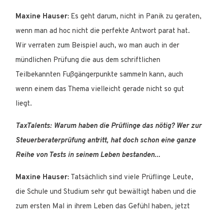
Maxine Hauser:
Es geht darum, nicht in Panik zu geraten,
wenn man ad hoc nicht die perfekte Antwort parat hat.
Wir verraten zum Beispiel auch, wo man auch in der
mündlichen Prüfung die aus dem schriftlichen
Teilbekannten Fußgängerpunkte sammeln kann, auch
wenn einem das Thema vielleicht gerade nicht so gut
liegt.
TaxTalents: Warum haben die Prüflinge das nötig? Wer zur
Steuerberaterprüfung antritt, hat doch schon eine ganze
Reihe von Tests in seinem Leben bestanden...
Maxine Hauser:
Tatsächlich sind viele Prüflinge Leute,
die Schule und Studium sehr gut bewältigt haben und die
zum ersten Mal in ihrem Leben das Gefühl haben, jetzt