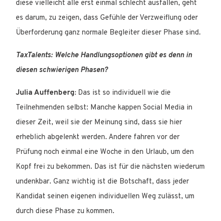
diese vielleicht alle erst einmal schlecht ausfallen, geht
es darum, zu zeigen, dass Gefühle der Verzweiflung oder
Überforderung ganz normale Begleiter dieser Phase sind.
TaxTalents: Welche Handlungsoptionen gibt es denn in
diesen schwierigen Phasen?
Julia Auffenberg:
Das ist so individuell wie die
Teilnehmenden selbst: Manche kappen Social Media in
dieser Zeit, weil sie der Meinung sind, dass sie hier
erheblich abgelenkt werden. Andere fahren vor der
Prüfung noch einmal eine Woche in den Urlaub, um den
Kopf frei zu bekommen. Das ist für die nächsten wiederum
undenkbar. Ganz wichtig ist die Botschaft, dass jeder
Kandidat seinen eigenen individuellen Weg zulässt, um
durch diese Phase zu kommen.