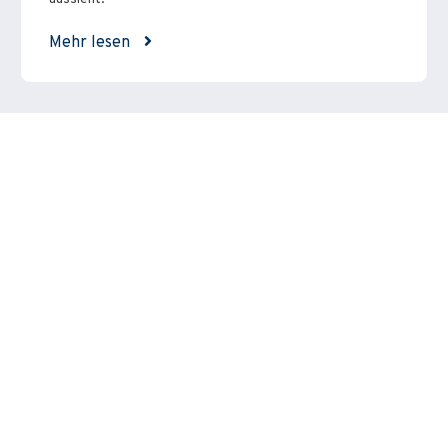
Mehr lesen