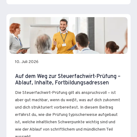
10. Juli 2026
Auf dem Weg zur Steuerfachwirt-Prüfung –
Ablauf, Inhalte, Fortbildungsadressen
Die Steuerfachwirt-Prüfung gilt als anspruchsvoll – ist
aber gut machbar, wenn du weißt, was auf dich zukommt
und dich strukturiert vorbereitest. In diesem Beitrag
erfährst du, wie die Prüfung typischerweise aufgebaut
ist, welche inhaltlichen Schwerpunkte wichtig sind und
wie der Ablauf von schriftlichem und mündlichem Teil
aussieht.