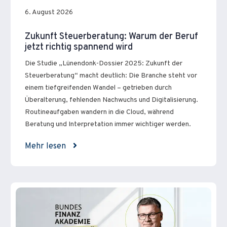
6. August 2026
Zukunft Steuerberatung: Warum der Beruf
jetzt richtig spannend wird
Die Studie „Lünendonk-Dossier 2025: Zukunft der
Steuerberatung“ macht deutlich: Die Branche steht vor
einem tiefgreifenden Wandel – getrieben durch
Überalterung, fehlenden Nachwuchs und Digitalisierung.
Routineaufgaben wandern in die Cloud, während
Beratung und Interpretation immer wichtiger werden.
Mehr lesen