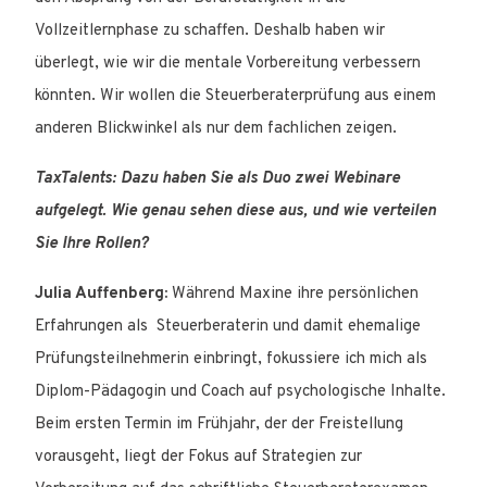
Vollzeitlernphase zu schaffen. Deshalb haben wir
überlegt, wie wir die mentale Vorbereitung verbessern
könnten. Wir wollen die Steuerberaterprüfung aus einem
anderen Blickwinkel als nur dem fachlichen zeigen.
TaxTalents: Dazu haben Sie als Duo zwei Webinare
aufgelegt. Wie genau sehen diese aus, und wie verteilen
Sie Ihre Rollen?
Julia Auffenberg:
Während Maxine ihre persönlichen
Erfahrungen als Steuerberaterin und damit ehemalige
Prüfungsteilnehmerin einbringt, fokussiere ich mich als
Diplom-Pädagogin und Coach auf psychologische Inhalte.
Beim ersten Termin im Frühjahr, der der Freistellung
vorausgeht, liegt der Fokus auf Strategien zur