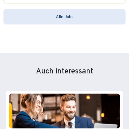
Alle Jobs
Auch interessant