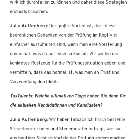
wirklich durchfallen zu können und daher diese Strategien
erstmals brauchen.
Julia Auffenberg:
Der größte Vorteil ist, dass diese
bedrohlichen Gedanken von der Prüfung im Kopf viel
einfacher auszuhalten sind, wenn man eine Vorstellung
davon hat, was da auf einen zukommt. Wir wollen ein
konkretes Rüstzeug für die Prüfungssituation geben und
vermitteln, dass das normal ist, was man an Frust und
Verzweiflung durchlebt.
TaxTalents: Welche ultimativen Tipps haben Sie denn für
die aktuellen Kandidatinnen und Kandidaten?
Julia Auffenberg:
Wir haben tatsächlich frisch bestellte
Steuerberaterinnen und Steuerberater befragt, was sie
aus heutiger Sicht im Vorfeld der Prüfung anders machen