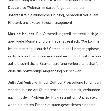
Vorbereitung auf das schriftliche Steuerberaterexamen.
Das zweite Webinar im darauffolgenden Januar
unterstützt die mündliche Prüfung, behandelt vor allem
Rhetorik und akutes Stressmanagement.
Maxine Hauser:
Die Vorbereitungszeit erstreckt sich ja
über viele Monate und die Frage ist einfach: Wie komme
ich da mental gut durch? Gerade in der Übergangsphase,
in der ich noch arbeiten muss und mich gleichzeitig schon
auf die schriftliche Examensprüfung vorbereite, schaffen
viele die notwendige Abgrenzung nur schwer.
Julia Auffenberg:
In der Zeit der Freistellung fallen dann
manche in eine Art Studierendenleben zurück, verbunden
auch mit dem Problem der Prokrastination. Und später,
wenn die ersten Probeklausuren geschrieben sind und