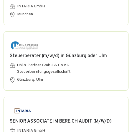
INTARIA GmbH
München
Steuerberater (m/w/d) in Günzburg oder Ulm
Uhl & Partner GmbH & Co KG
Steuerberatungsgesellschaft
Günzburg, Ulm
SENIOR ASSOCIATE IM BEREICH AUDIT (M/W/D)
INTARIA GmbH